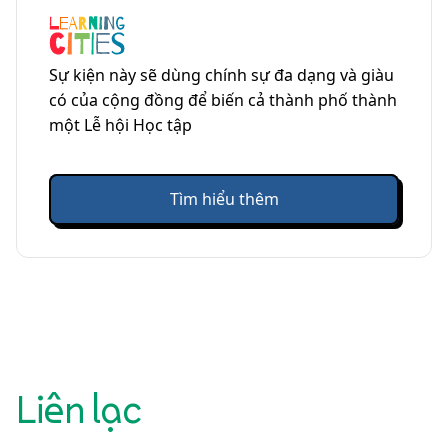
Sự kiện này sẽ dùng chính sự đa dạng và giàu
có của cộng đồng để biến cả thành phố thành
một Lễ hội Học tập
Tìm hiểu thêm
Liên lạc