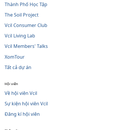
Thành Phố Học Tập
The Soil Project
Vcil Consumer Club
Vcil Living Lab
Vcil Members' Talks
XomTour
Tất cả dự án
Hội viên
Về hội viên Vcil
Sự kiện hội viên Vcil
Đăng kí hội viên