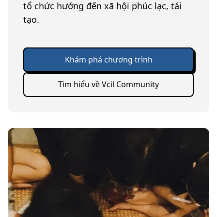
tổ chức hướng đến xã hội phúc lạc, tái
tạo.
Khám phá chương trình
Tìm hiểu về Vcil Community