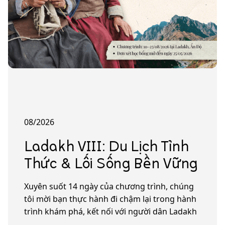
08/2026
Ladakh VIII: Du Lịch Tỉnh
Thức & Lối Sống Bền Vững
Xuyên suốt 14 ngày của chương trình, chúng
tôi mời bạn thực hành đi chậm lại trong hành
trình khám phá, kết nối với người dân Ladakh