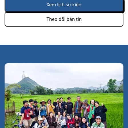
Xem lịch sự kiện
Theo dõi bản tin