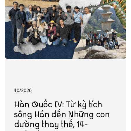
10/2026
Hàn Quốc IV: Từ kỳ tích
sông Hán đến Những con
đường thay thế, 14-