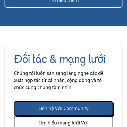
Tìm hiểu thêm
Đối tác & mạng lưới
Chúng tôi luôn sẵn sàng lắng nghe các đề
xuất hợp tác từ cá nhân, cộng đồng và tổ
chức cùng chung tầm nhìn.
Liên hệ Vcil Community
Tìm hiểu mạng lưới Vcil