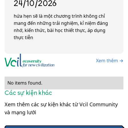
24/10/2026
hứa hẹn sẽ là một chương trình không chỉ
mang đến những trải nghiệm, kỉ niệm đáng
nhớ, kiến thức, bài học thiết thực, áp dụng
thực tiễn
Xem thêm →
No items found.
Các sự kiện khác
Xem thêm các sự kiện khác từ Vcil Community
và mạng lưới