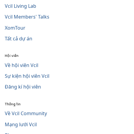
Vcil Living Lab
Vcil Members' Talks
XomTour
Tất cả dự án
Hội viên
Về hội viên Vcil
Sự kiện hội viên Vcil
Đăng kí hội viên
Thông tin
Về Vcil Community
Mạng lưới Vcil