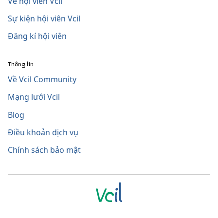
Về hội viên Vcil
Sự kiện hội viên Vcil
Đăng kí hội viên
Thông tin
Về Vcil Community
Mạng lưới Vcil
Blog
Điều khoản dịch vụ
Chính sách bảo mật