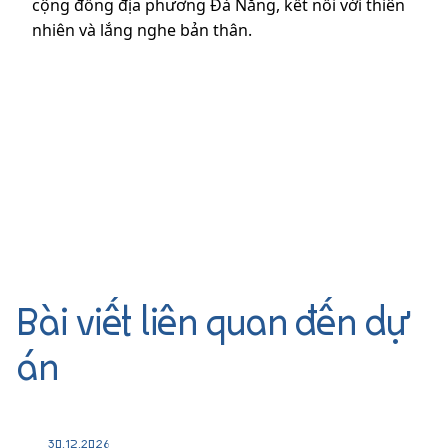
cộng đồng địa phương Đà Nẵng, kết nối với thiên
nhiên và lắng nghe bản thân.
Bài viết liên quan đến dự
án
30.12.2026