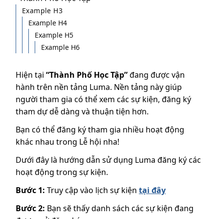
Example H3
Example H4
Example H5
Example H6
Hiện tại
“Thành Phố Học Tập”
đang được vận
hành trên nền tảng Luma. Nền tảng này giúp
người tham gia có thể xem các sự kiện, đăng ký
tham dự dễ dàng và thuận tiện hơn.
Bạn có thể đăng ký tham gia nhiều hoạt động
khác nhau trong Lễ hội nha!
Dưới đây là hướng dẫn sử dụng Luma đăng ký các
hoạt động trong sự kiện.
Bước 1:
Truy cập vào lịch sự kiện
tại đây
Bước 2:
Bạn sẽ thấy danh sách các sự kiện đang