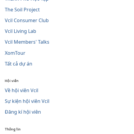
The Soil Project
Vcil Consumer Club
Vcil Living Lab
Vcil Members' Talks
XomTour
Tất cả dự án
Hội viên
Về hội viên Vcil
Sự kiện hội viên Vcil
Đăng kí hội viên
Thông tin