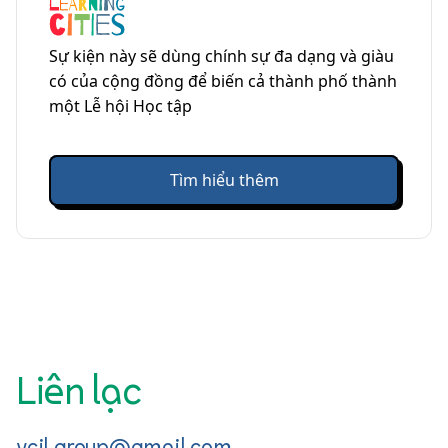
Sự kiện này sẽ dùng chính sự đa dạng và giàu
có của cộng đồng để biến cả thành phố thành
một Lễ hội Học tập
Tìm hiểu thêm
Liên lạc