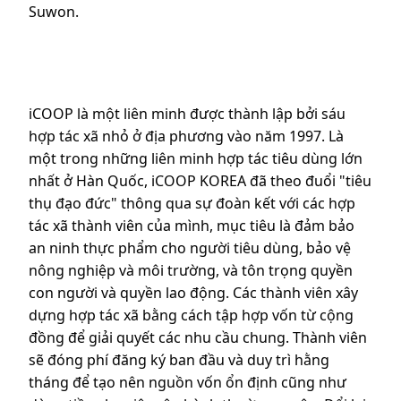
Suwon.
iCOOP là một liên minh được thành lập bởi sáu
hợp tác xã nhỏ ở địa phương vào năm 1997. Là
một trong những liên minh hợp tác tiêu dùng lớn
nhất ở Hàn Quốc, iCOOP KOREA đã theo đuổi "tiêu
thụ đạo đức" thông qua sự đoàn kết với các hợp
tác xã thành viên của mình, mục tiêu là đảm bảo
an ninh thực phẩm cho người tiêu dùng, bảo vệ
nông nghiệp và môi trường, và tôn trọng quyền
con người và quyền lao động. Các thành viên xây
dựng hợp tác xã bằng cách tập hợp vốn từ cộng
đồng để giải quyết các nhu cầu chung. Thành viên
sẽ đóng phí đăng ký ban đầu và duy trì hằng
tháng để tạo nên nguồn vốn ổn định cũng như