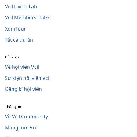
Vcil Living Lab
Vcil Members' Talks
XomTour
Tất cả dự án
Hội viên
Về hội viên Vcil
Sự kiện hội viên Vcil
Đăng kí hội viên
Thông tin
Về Vcil Community
Mạng lưới Vcil