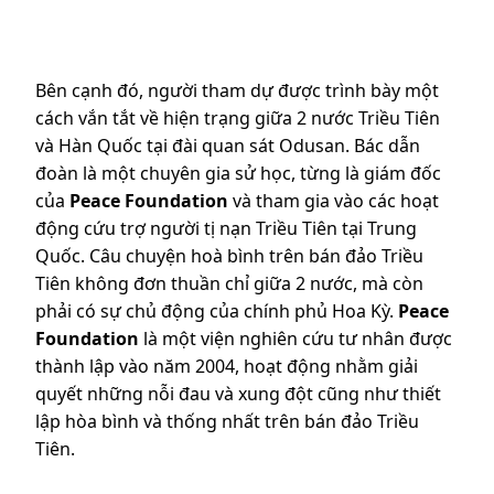
Bên cạnh đó, người tham dự được trình bày một
cách vắn tắt về hiện trạng giữa 2 nước Triều Tiên
và Hàn Quốc tại đài quan sát Odusan. Bác dẫn
đoàn là một chuyên gia sử học, từng là giám đốc
của
Peace Foundation
và tham gia vào các hoạt
động cứu trợ người tị nạn Triều Tiên tại Trung
Quốc. Câu chuyện hoà bình trên bán đảo Triều
Tiên không đơn thuần chỉ giữa 2 nước, mà còn
phải có sự chủ động của chính phủ Hoa Kỳ.
Peace
Foundation
là một viện nghiên cứu tư nhân được
thành lập vào năm 2004, hoạt động nhằm giải
quyết những nỗi đau và xung đột cũng như thiết
lập hòa bình và thống nhất trên bán đảo Triều
Tiên.