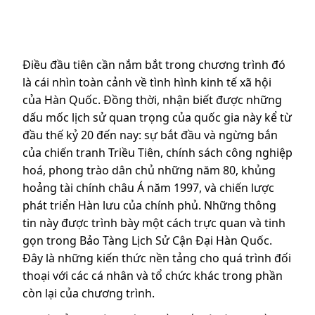
Điều đầu tiên cần nắm bắt trong chương trình đó
là cái nhìn toàn cảnh về tình hình kinh tế xã hội
của Hàn Quốc. Đồng thời, nhận biết được những
dấu mốc lịch sử quan trọng của quốc gia này kể từ
đầu thế kỷ 20 đến nay: sự bắt đầu và ngừng bắn
của chiến tranh Triều Tiên, chính sách công nghiệp
hoá, phong trào dân chủ những năm 80, khủng
hoảng tài chính châu Á năm 1997, và chiến lược
phát triển Hàn lưu của chính phủ. Những thông
tin này được trình bày một cách trực quan và tinh
gọn trong Bảo Tàng Lịch Sử Cận Đại Hàn Quốc.
Đây là những kiến thức nền tảng cho quá trình đối
thoại với các cá nhân và tổ chức khác trong phần
còn lại của chương trình.