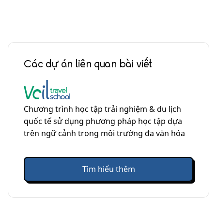
Các dự án liên quan bài viết
Chương trình học tập trải nghiệm & du lịch
quốc tế sử dụng phương pháp học tập dựa
trên ngữ cảnh trong môi trường đa văn hóa
Tìm hiểu thêm