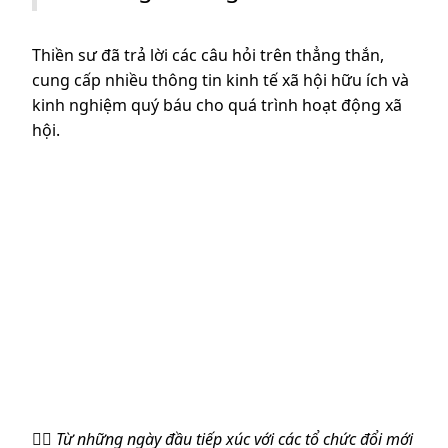
Thiền sư đã trả lời các câu hỏi trên thẳng thắn,
cung cấp nhiều thông tin kinh tế xã hội hữu ích và
kinh nghiệm quý báu cho quá trình hoạt động xã
hội.
👉🏼 Từ những ngày đầu tiếp xúc với các tổ chức đổi mới