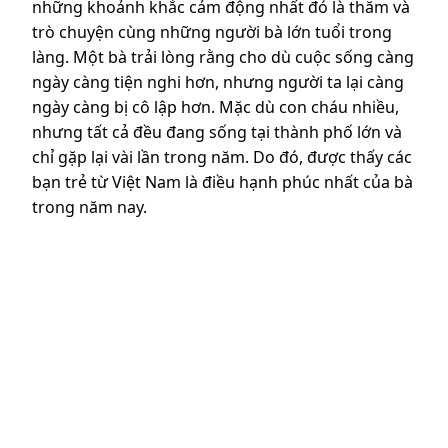
những khoảnh khắc cảm động nhất đó là thăm và
trò chuyện cùng những người bà lớn tuổi trong
làng. Một bà trải lòng rằng cho dù cuộc sống càng
ngày càng tiện nghi hơn, nhưng người ta lại càng
ngày càng bị cô lập hơn. Mặc dù con cháu nhiều,
nhưng tất cả đều đang sống tại thành phố lớn và
chỉ gặp lại vài lần trong năm. Do đó, được thấy các
bạn trẻ từ Việt Nam là điều hạnh phúc nhất của bà
trong năm nay.