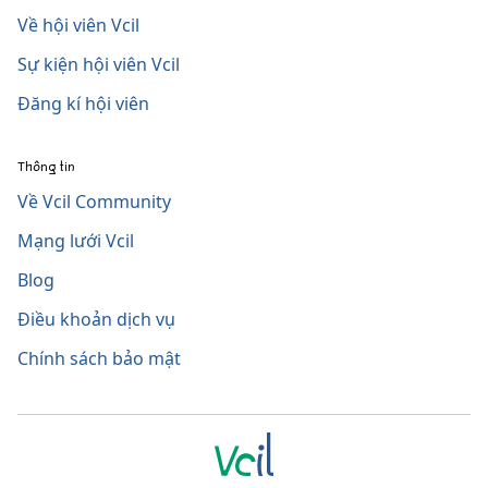
Về hội viên Vcil
Sự kiện hội viên Vcil
Đăng kí hội viên
Thông tin
Về Vcil Community
Mạng lưới Vcil
Blog
Điều khoản dịch vụ
Chính sách bảo mật