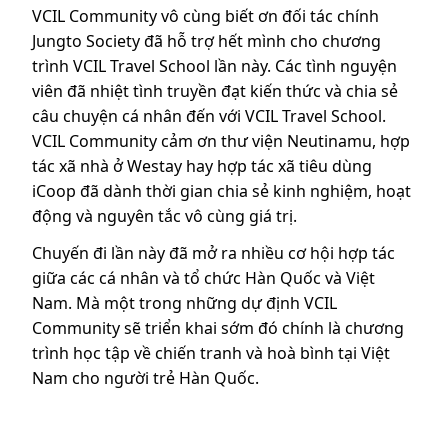
VCIL Community vô cùng biết ơn đối tác chính
Jungto Society đã hỗ trợ hết mình cho chương
trình VCIL Travel School lần này. Các tình nguyện
viên đã nhiệt tình truyền đạt kiến thức và chia sẻ
câu chuyện cá nhân đến với VCIL Travel School.
VCIL Community cảm ơn thư viện Neutinamu, hợp
tác xã nhà ở Westay hay hợp tác xã tiêu dùng
iCoop đã dành thời gian chia sẻ kinh nghiệm, hoạt
động và nguyên tắc vô cùng giá trị.
Chuyến đi lần này đã mở ra nhiều cơ hội hợp tác
giữa các cá nhân và tổ chức Hàn Quốc và Việt
Nam. Mà một trong những dự định VCIL
Community sẽ triển khai sớm đó chính là chương
trình học tập về chiến tranh và hoà bình tại Việt
Nam cho người trẻ Hàn Quốc.