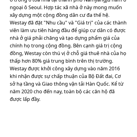
ngoại ô Seoul. Hợp tác xã nhà ở này mong muốn
xây dựng một cộng đồng dân cư đa thế hệ.
Westay đã đặt "Nhu cầu" và "Giá trị" của các thành
viên làm ưu tiên hàng đầu để giúp cư dân có được
nhà ở giá phải chăng và tạo dựng phẩm giá của
chính họ trong cộng đồng. Bên cạnh giá trị cộng
đồng, Westay còn thú vị ở chỗ giá thuê nhà của họ
thấp hơn 80% giá trung bình trên thị trường.
Westay được khởi công xây dựng vào năm 2016
khi nhận được sự chấp thuận của Bộ Đất đai, Cơ
sở hạ tầng và Giao thông vận tải Hàn Quốc. Kể từ
năm 2020 cho đến nay, toàn bộ các căn hộ đã
được lấp đầy.