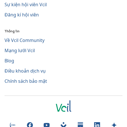
Sự kiện hội viên Vcil
Đăng kí hội viên
Thông tin
Về Vcil Community
Mạng lưới Vcil
Blog
Điều khoản dịch vụ
Chính sách bảo mật