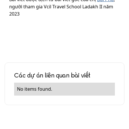
người tham gia Vcil Travel School Ladakh II năm
2023
Các dự án liên quan bài viết
No items found.