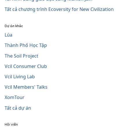
Tất cả chương trình Ecoversity for New Civilization
Dự án khác
Lúa
Thành Phố Học Tập
The Soil Project
Vcil Consumer Club
Vcil Living Lab
Vcil Members' Talks
XomTour
Tất cả dự án
Hội viên