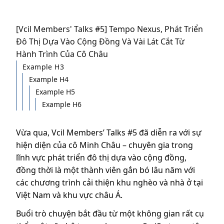
[Vcil Members' Talks #5] Tempo Nexus, Phát Triển
Đô Thị Dựa Vào Cộng Đồng Và Vài Lát Cắt Từ
Hành Trình Của Cô Châu
Example H3
Example H4
Example H5
Example H6
Vừa qua, Vcil Members’ Talks #5 đã diễn ra với sự
hiện diện của cô Minh Châu – chuyên gia trong
lĩnh vực phát triển đô thị dựa vào cộng đồng,
đồng thời là một thành viên gắn bó lâu năm với
các chương trình cải thiện khu nghèo và nhà ở tại
Việt Nam và khu vực châu Á.
Buổi trò chuyện bắt đầu từ một không gian rất cụ