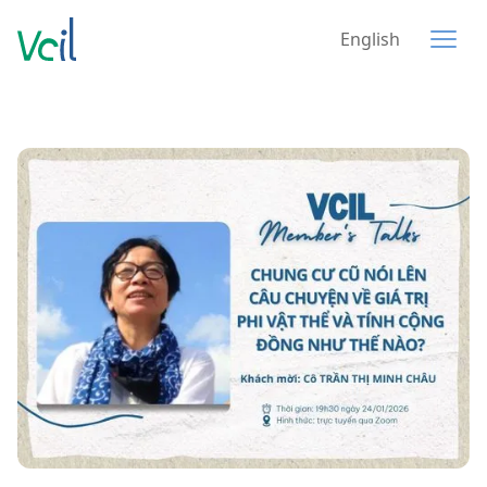
English