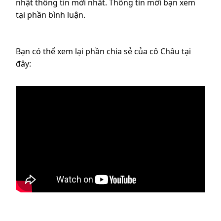
nhật thông tin mới nhất. Thông tin mời bạn xem
tại phần bình luận.
Bạn có thể xem lại phần chia sẻ của cô Châu tại
đây: