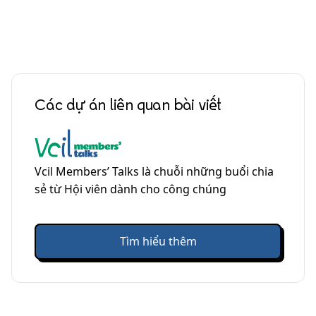
Các dự án liên quan bài viết
Vcil Members’ Talks là chuỗi những buổi chia
sẻ từ Hội viên dành cho công chúng
Tìm hiểu thêm