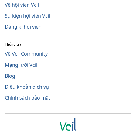
Về hội viên Vcil
Sự kiện hội viên Vcil
Đăng kí hội viên
Thông tin
Về Vcil Community
Mạng lưới Vcil
Blog
Điều khoản dịch vụ
Chính sách bảo mật