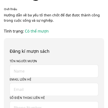
Giới thiệu
Hướng dẫn về ba yếu tố then chốt để đạt được thành công
trong cuộc sống và sự nghiệp.
Tình trạng:
Có thể mượn
Đăng kí mượn sách
TÊN NGƯỜI MƯỢN
EMAIL LIÊN HỆ
SỐ ĐIỆN THOẠI LIÊN HỆ