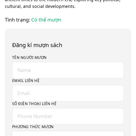
cultural, and social developments.
Tình trạng:
Có thể mượn
Đăng kí mượn sách
TÊN NGƯỜI MƯỢN
EMAIL LIÊN HỆ
SỐ ĐIỆN THOẠI LIÊN HỆ
PHƯƠNG THỨC MƯỢN