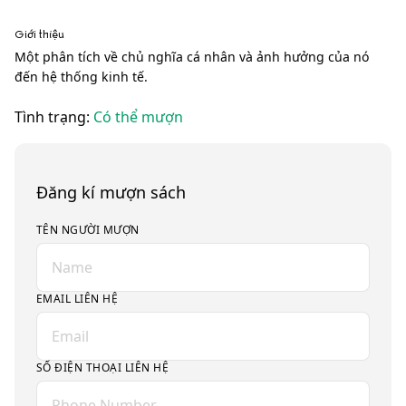
Giới thiệu
Một phân tích về chủ nghĩa cá nhân và ảnh hưởng của nó
đến hệ thống kinh tế.
Tình trạng:
Có thể mượn
Đăng kí mượn sách
TÊN NGƯỜI MƯỢN
EMAIL LIÊN HỆ
SỐ ĐIỆN THOẠI LIÊN HỆ