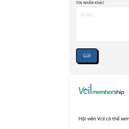
TIN NHẮN KHÁC
Hội viên Vcil có thể xem