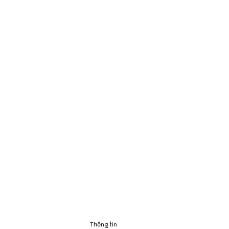
Thông tin