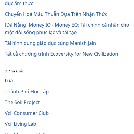
dục ẩm thực
Chuyển Hoá Mâu Thuẫn Dựa Trên Nhận Thức
[Đà Nẵng] Money IQ - Money EQ: Tài chính cá nhân cho
một đời sống phúc lạc và tái tạo
Tái hình dung giáo dục cùng Manish Jain
Tất cả chương trình Ecoversity for New Civilization
Dự án khác
Lúa
Thành Phố Học Tập
The Soil Project
Vcil Consumer Club
Vcil Living Lab