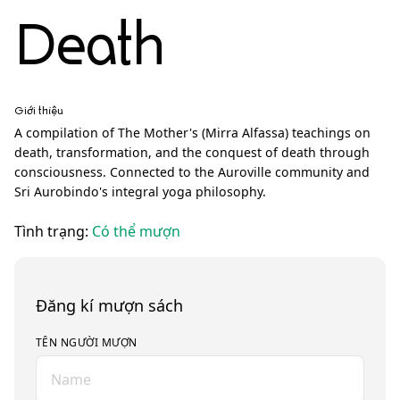
Death
Giới thiệu
A compilation of The Mother's (Mirra Alfassa) teachings on
death, transformation, and the conquest of death through
consciousness. Connected to the Auroville community and
Sri Aurobindo's integral yoga philosophy.
Tình trạng:
Có thể mượn
Đăng kí mượn sách
TÊN NGƯỜI MƯỢN