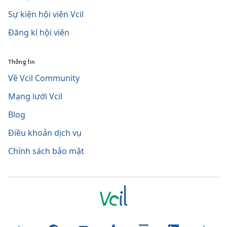
Sự kiện hội viên Vcil
Đăng kí hội viên
Thông tin
Về Vcil Community
Mạng lưới Vcil
Blog
Điều khoản dịch vụ
Chính sách bảo mật