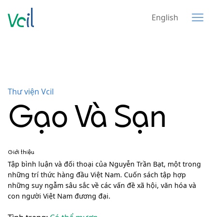
English
Thư viện Vcil
Gạo Và Sạn
Giới thiệu
Tập bình luận và đối thoại của Nguyễn Trần Bạt, một trong
những trí thức hàng đầu Việt Nam. Cuốn sách tập hợp
những suy ngẫm sâu sắc về các vấn đề xã hội, văn hóa và
con người Việt Nam đương đại.