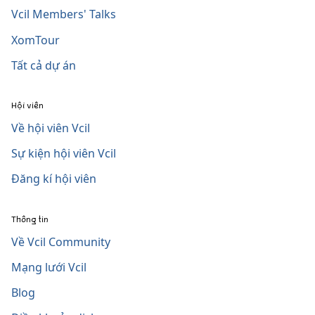
Vcil Members' Talks
XomTour
Tất cả dự án
Hội viên
Về hội viên Vcil
Sự kiện hội viên Vcil
Đăng kí hội viên
Thông tin
Về Vcil Community
Mạng lưới Vcil
Blog