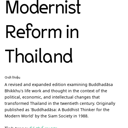
Modernist
Reform in
Thailand
Giới thiệu
A revised and expanded edition examining Buddhadāsa
Bhikkhu's life work and thought in the context of the
political, economic, and intellectual changes that
transformed Thailand in the twentieth century. Originally
published as 'Buddhadāsa: A Buddhist Thinker for the
Modern World' by the Siam Society in 1988.