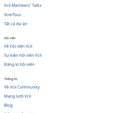
Vcil Members' Talks
XomTour
Tất cả dự án
Hội viên
Về hội viên Vcil
Sự kiện hội viên Vcil
Đăng kí hội viên
Thông tin
Về Vcil Community
Mạng lưới Vcil
Blog