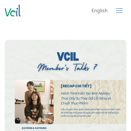
English