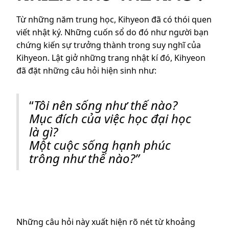
Từ những năm trung học, Kihyeon đã có thói quen
viết nhật ký. Những cuốn sổ do đó như người bạn
chứng kiến sự trưởng thành trong suy nghĩ của
Kihyeon. Lật giở những trang nhật kí đó, Kihyeon
đã đặt những câu hỏi hiện sinh như:
“
Tôi nên sống như thế nào?
Mục đích của việc học đại học
là gì?
Một cuộc sống hạnh phúc
trông như thế nào?”
Những câu hỏi này xuất hiện rõ nét từ khoảng