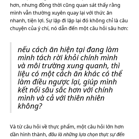
hơn, nhưng đồng thời cũng quan sát thấy rằng
mình vẫn thường xuyên quay lại với thức ăn
nhanh, tiện lợi. Sự lặp đi lặp lại đó không chỉ là câu
chuyện của ý chí, nó dẫn đến một câu hỏi sâu hơn:
nếu cách ăn hiện tại đang làm
mình tách rời khỏi chính mình
và môi trường xung quanh, thì
liệu có một cách ăn khác có thể
làm điều ngược lại, giúp mình
kết nối sâu sắc hơn với chính
mình và cả với thiên nhiên
không?
Và từ câu hỏi về thực phẩm, một câu hỏi lớn hơn
dần hình thành,
đâu là những lựa chọn thực sự đến