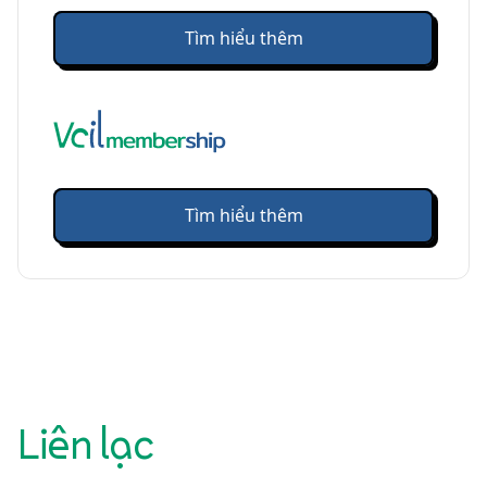
Tìm hiểu thêm
Tìm hiểu thêm
Liên lạc