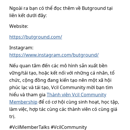
Ngoài ra bạn có thể đọc thêm về Butground tại
liên kết dưới đây:
Website:
https://butground.com/
Instagram:
https://www.instagram.com/butground/
Nếu quan tâm đến các mô hình sản xuất bền
vững/tái tạo, hoặc kết nối với những cá nhân, tổ
chức, cộng đồng đang kiến tạo nên một xã hội
phúc lạc và tái tạo, Vcil Community mời bạn tìm
hiểu và tham gia
Thành viên Vcil Community
Membership
để có cơ hội cùng sinh hoạt, học tập,
làm việc, hợp tác cùng các thành viên có cùng giá
trị.
#VcilMemberTalks #VcilCommunity