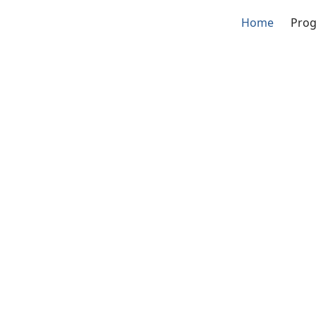
Home
Pro