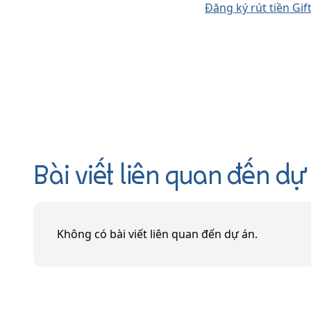
Đăng ký rút tiền Gif
Bài viết liên quan đến dự
Không có bài viết liên quan đến dự án.