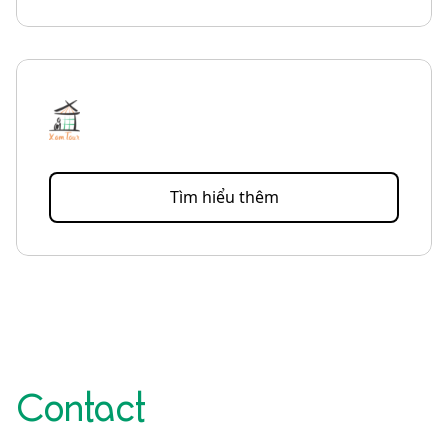
Tìm hiểu thêm
Contact