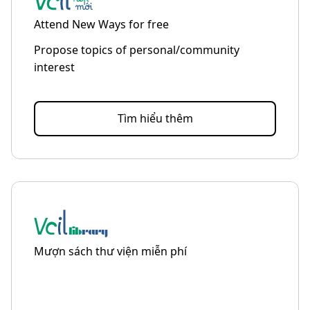
Attend New Ways for free
Propose topics of personal/community
interest
Tìm hiểu thêm
Mượn sách thư viện miễn phí