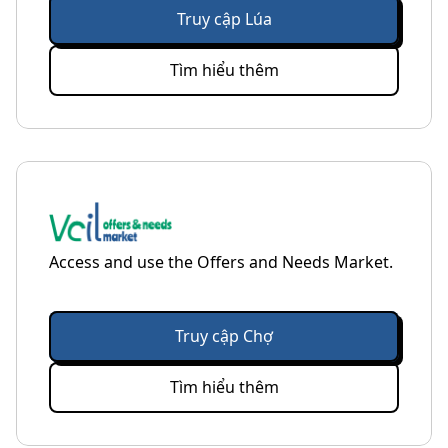
Truy cập Lúa
Tìm hiểu thêm
Access and use the Offers and Needs Market.
Truy cập Chợ
Tìm hiểu thêm