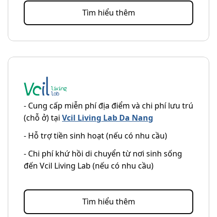
Tìm hiểu thêm
- Cung cấp miễn phí địa điểm và chi phí lưu trú
(chỗ ở) tại
Vcil Living Lab Da Nang
- Hỗ trợ tiền sinh hoạt (nếu có nhu cầu)
- Chi phí khứ hồi di chuyển từ nơi sinh sống
đến Vcil Living Lab (nếu có nhu cầu)
Tìm hiểu thêm