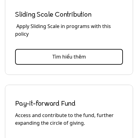
Sliding Scale Contribution
‍ Apply Sliding Scale in programs with this
policy
Tìm hiểu thêm
Pay-it-forward Fund
Access and contribute to the fund, further
expanding the circle of giving.