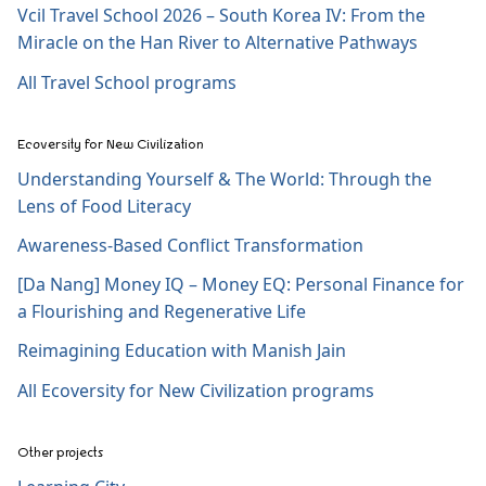
Vcil Travel School 2026 – South Korea IV: From the
Miracle on the Han River to Alternative Pathways
All Travel School programs
Ecoversity for New Civilization
Understanding Yourself & The World: Through the
Lens of Food Literacy
Awareness-Based Conflict Transformation
[Da Nang] Money IQ – Money EQ: Personal Finance for
a Flourishing and Regenerative Life
Reimagining Education with Manish Jain
All Ecoversity for New Civilization programs
Other projects