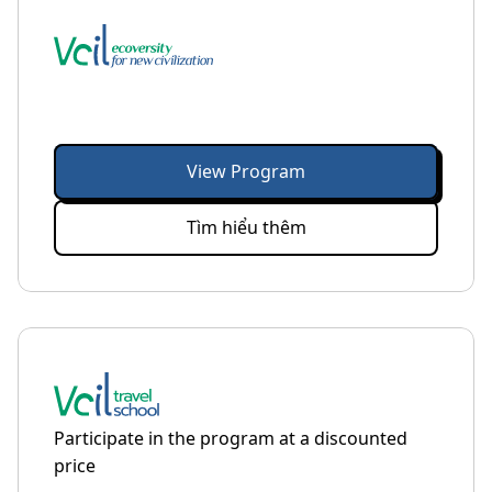
View Program
Tìm hiểu thêm
Participate in the program at a discounted
price