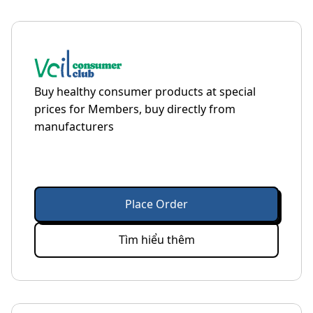
Buy healthy consumer products at special
prices for Members, buy directly from
manufacturers
Place Order
Tìm hiểu thêm