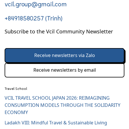
vcil.group@gmail.com
+84918580257 (Trinh)
Subscribe to the Vcil Community Newsletter
Receive newsletters via Zalo
Receive newsletters by email
Travel School
VCIL TRAVEL SCHOOL JAPAN 2026: REIMAGINING
CONSUMPTION MODELS THROUGH THE SOLIDARITY
ECONOMY
Ladakh VIII: Mindful Travel & Sustainable Living