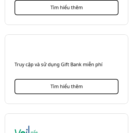
Tìm hiểu thêm
Truy cập và sử dụng Gift Bank miễn phí
Tìm hiểu thêm