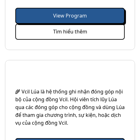
View Program
Tìm hiểu thêm
🌾 Vcil Lúa là hệ thống ghi nhận đóng góp nội
bộ của cộng đồng Vcil. Hội viên tích lũy Lúa
qua các đóng góp cho cộng đồng và dùng Lúa
để tham gia chương trình, sự kiện, hoặc dịch
vụ của cộng đồng Vcil.